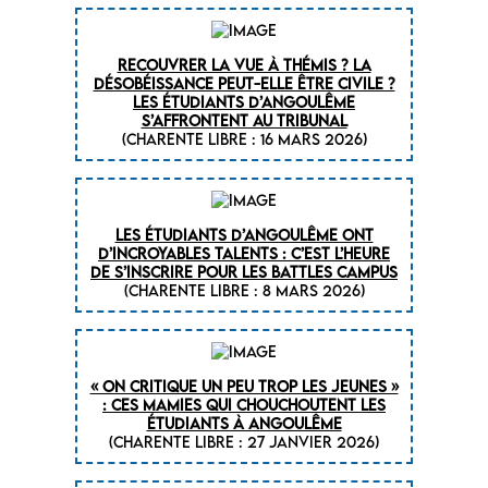
Recouvrer la vue à Thémis ? La
désobéissance peut-elle être civile ?
Les étudiants d’Angoulême
s’affrontent au tribunal
(CHARENTE LIBRE : 16 mars 2026)
Les étudiants d’Angoulême ont
d’incroyables talents : c’est l’heure
de s’inscrire pour les Battles campus
(CHARENTE LIBRE : 8 mars 2026)
« On critique un peu trop les jeunes »
: ces mamies qui chouchoutent les
étudiants à Angoulême
(CHARENTE LIBRE : 27 janvier 2026)