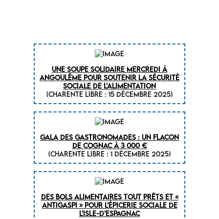
Une soupe solidaire mercredi à
Angoulême pour soutenir la Sécurité
sociale de l’alimentation
(CHARENTE LIBRE : 15 décembre 2025)
Gala des Gastronomades : un flacon
de cognac à 3 000 €
(CHARENTE LIBRE : 1 décembre 2025)
Des bols alimentaires tout prêts et «
antigaspi » pour l’épicerie sociale de
L’Isle-d’Espagnac