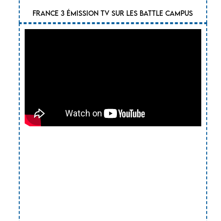
France 3 émission TV sur les Battle Campus