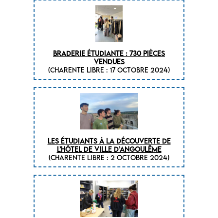
Braderie étudiante : 730 pièces
vendues
(CHARENTE LIBRE : 17 octobre 2024)
Les étudiants à la découverte de
l’hôtel de ville d’Angoulême
(CHARENTE LIBRE : 2 octobre 2024)