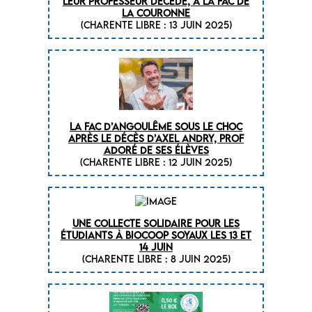
leur professeur décédé, à la fac de
La Couronne
(CHARENTE LIBRE : 13 juin 2025)
La fac d’Angoulême sous le choc
après le décès d’Axel Andry, prof
adoré de ses élèves
(CHARENTE LIBRE : 12 juin 2025)
Une collecte solidaire pour les
étudiants à Biocoop Soyaux les 13 et
14 juin
(CHARENTE LIBRE : 8 juin 2025)