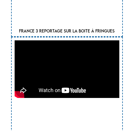
France 3 reportage sur la boite à Fringues