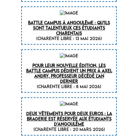
Battle Campus à Angoulême : qu’ils
sont talentueux ces étudiants
charentais
(CHARENTE LIBRE : 13 mai 2026)
Pour leur nouvelle édition, les
Battle Campus dédient un prix à Axel
Andry, professeur décédé l’an
dernier
(CHARENTE LIBRE : 8 mai 2026)
Deux vêtements pour deux euros : la
braderie est réservée aux étudiants
d’Angoulême
(CHARENTE LIBRE : 20 mars 2026)