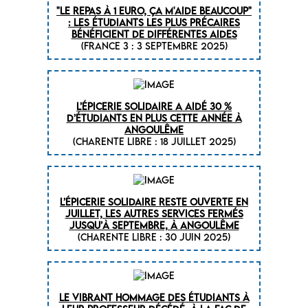
"Le repas à 1 euro, ça m'aide beaucoup"
: les étudiants les plus précaires
bénéficient de différentes aides
(FRANCE 3 : 3 septembre 2025)
L’épicerie solidaire a aidé 30 %
d’étudiants en plus cette année à
Angoulême
(CHARENTE LIBRE : 18 juillet 2025)
L’épicerie solidaire reste ouverte en
juillet, les autres services fermés
jusqu’à septembre, à Angoulême
(CHARENTE LIBRE : 30 juin 2025)
Le vibrant hommage des étudiants à