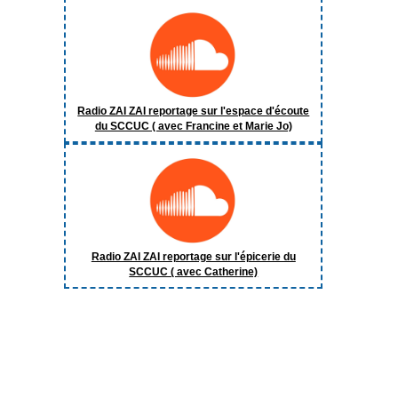
Radio ZAI ZAI reportage sur l'espace d'écoute
du SCCUC ( avec Francine et Marie Jo)
Radio ZAI ZAI reportage sur l'épicerie du
SCCUC ( avec Catherine)