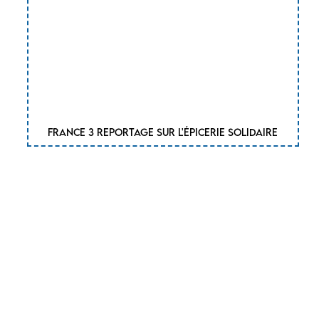
France 3 reportage sur l'épicerie solidaire