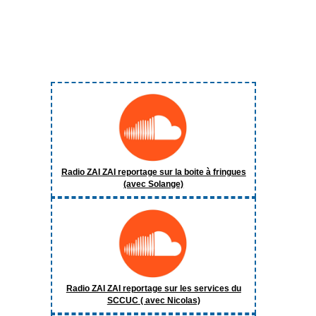
Radio ZAI ZAI reportage sur la boite à fringues
(avec Solange)
Radio ZAI ZAI reportage sur les services du
SCCUC ( avec Nicolas)