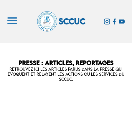
SCCUC
PRESSE : ARTICLES, REPORTAGES
Retrouvez ici les articles parus dans la presse qui
évoquent et relayent les actions ou les services du
SCCUC.