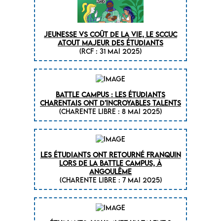
Jeunesse VS Coût de la vie, le SCCUC
atout majeur des étudiants
(RCF : 31 mai 2025)
Battle campus : les étudiants
charentais ont d’incroyables talents
(CHARENTE LIBRE : 8 mai 2025)
Les étudiants ont retourné Franquin
lors de la Battle campus, à
Angoulême
(CHARENTE LIBRE : 7 mai 2025)