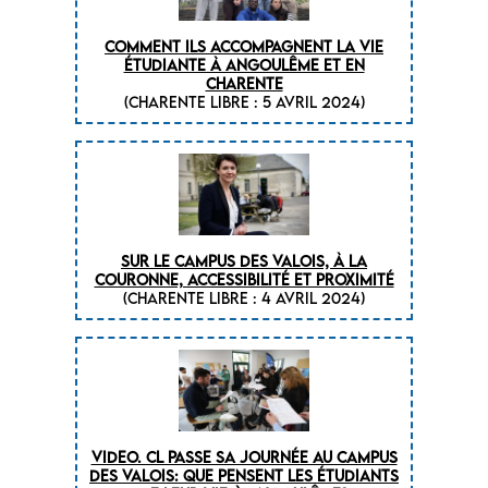
COMMENT ILS ACCOMPAGNENT LA VIE
ÉTUDIANTE À ANGOULÊME ET EN
CHARENTE
(CHARENTE LIBRE : 5 Avril 2024)
SUR LE CAMPUS DES VALOIS, À LA
COURONNE, ACCESSIBILITÉ ET PROXIMITÉ
(CHARENTE LIBRE : 4 Avril 2024)
VIDEO. CL PASSE SA JOURNÉE AU CAMPUS
DES VALOIS: QUE PENSENT LES ÉTUDIANTS