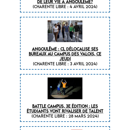
DE LEUR VIE À ANGOULÊME?
(CHARENTE LIBRE : 4 Avril 2024)
ANGOULÊME : CL DÉLOCALISE SES
BUREAUX AU CAMPUS DES VALOIS, CE
JEUDI
(CHARENTE LIBRE : 3 Avril 2024)
BATTLE CAMPUS, 3E ÉDITION : LES
ÉTUDIANTS VONT RIVALISER DE TALENT
(CHARENTE LIBRE : 28 mars 2024)