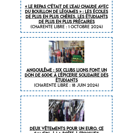
« Le repas c’était de l’eau chaude avec
du bouillon de légumes » : les écoles
de plus en plus chères, les étudiants
de plus en plus précaires
(CHARENTE LIBRE : 1 octobre 2024)
ANGOULÊME : SIX CLUBS LIONS FONT UN
DON DE 600€ À L’ÉPICERIE SOLIDAIRE DES
ÉTUDIANTS
(CHARENTE LIBRE : 18 juin 2024)
DEUX VÊTEMENTS POUR UN EURO, CE