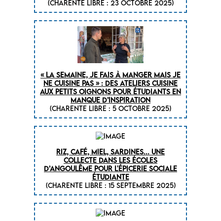
(CHARENTE LIBRE : 23 octobre 2025)
« La semaine, je fais à manger mais je
ne cuisine pas » : des ateliers cuisine
aux petits oignons pour étudiants en
manque d’inspiration
(CHARENTE LIBRE : 5 octobre 2025)
Riz, café, miel, sardines... une
collecte dans les écoles
d’Angoulême pour l'épicerie sociale
étudiante
(CHARENTE LIBRE : 15 septembre 2025)