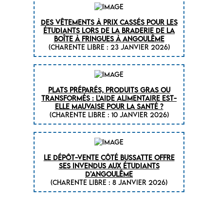
Des vêtements à prix cassés pour les
étudiants lors de la braderie de la
Boîte à Fringues à Angoulême
(CHARENTE LIBRE : 23 janvier 2026)
Plats préparés, produits gras ou
transformés : l’aide alimentaire est-
elle mauvaise pour la santé ?
(CHARENTE LIBRE : 10 janvier 2026)
Le dépôt-vente Côté Bussatte offre
ses invendus aux étudiants
d’Angoulême
(CHARENTE LIBRE : 8 janvier 2026)