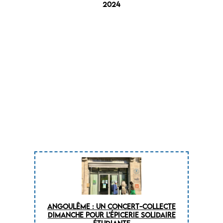
2024
Angoulême : un concert-collecte
dimanche pour l’épicerie solidaire