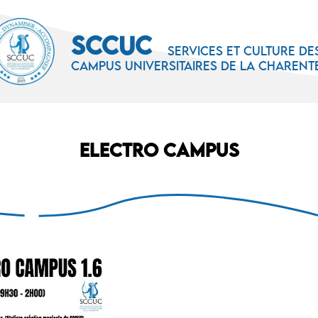
SCCUC
Services et culture de
campus universitaires de la Charent
ELECTRO CAMPUS