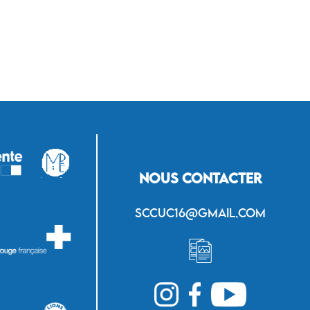
Nous contacter
sccuc16@gmail.com