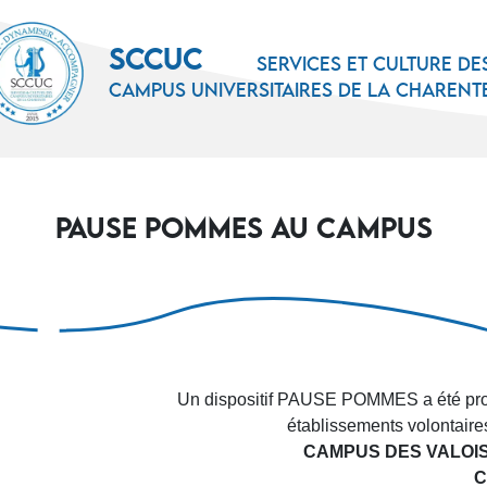
SCCUC
Services et culture de
campus universitaires de la Charent
PAUSE POMMES AU CAMPUS
Un dispositif PAUSE POMMES a été prop
établissements volontaire
CAMPUS DES VALOIS 
C